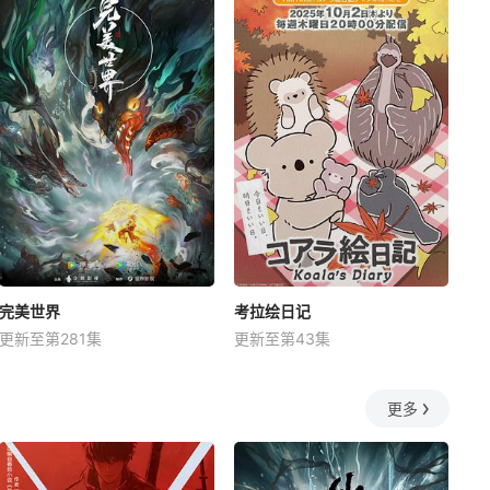
完美世界
考拉绘日记
更新至第281集
更新至第43集
更多