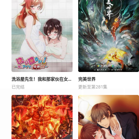
洗浴屋先生！我和那家伙在女浴池！？
完美世界
已完结
更新至第281集