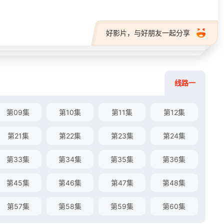
好影片，与好朋友一起分享
线路一
第09集
第10集
第11集
第12集
第21集
第22集
第23集
第24集
第33集
第34集
第35集
第36集
第45集
第46集
第47集
第48集
第57集
第58集
第59集
第60集