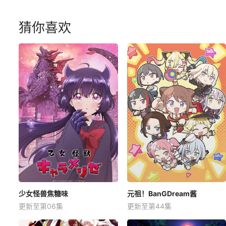
猜你喜欢
少女怪兽焦糖味
元祖！BanGDream酱
更新至第06集
更新至第44集