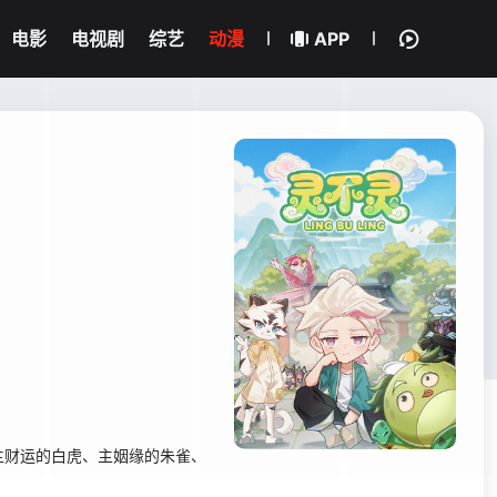
电影
电视剧
综艺
动漫
APP
主财运的白虎、主姻缘的朱雀、