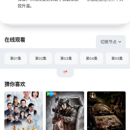
控升温。
在线观看
切换节点
第01集
第02集
第03集
第04集
第05集
猜你喜欢