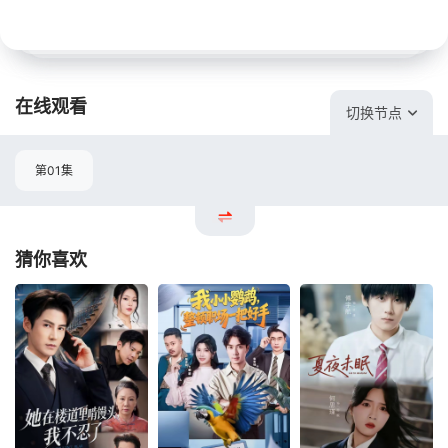
在线观看
切换节点
第01集
猜你喜欢