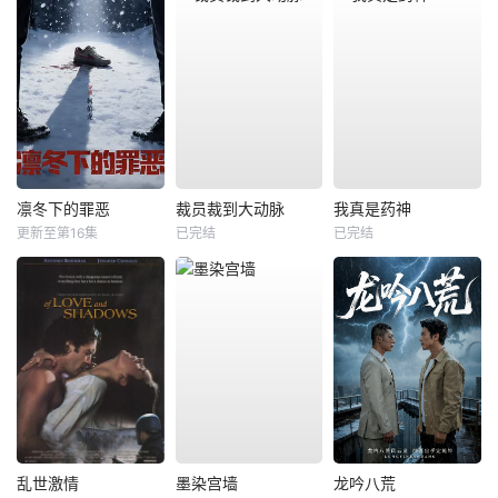
凛冬下的罪恶
裁员裁到大动脉
我真是药神
更新至第16集
已完结
已完结
乱世激情
墨染宫墙
龙吟八荒