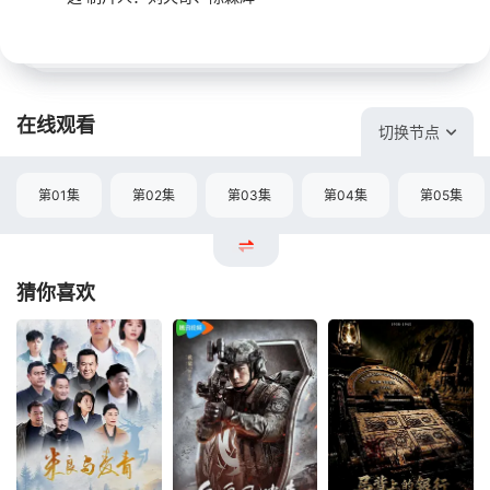
在线观看
切换节点
第01集
第02集
第03集
第04集
第05集
猜你喜欢