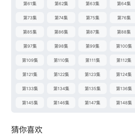
第61集
第62集
第63集
第64集
第73集
第74集
第75集
第76集
第85集
第86集
第87集
第88集
第97集
第98集
第99集
第100集
第109集
第110集
第111集
第112集
第121集
第122集
第123集
第124集
第133集
第134集
第135集
第136集
第145集
第146集
第147集
第148集
猜你喜欢