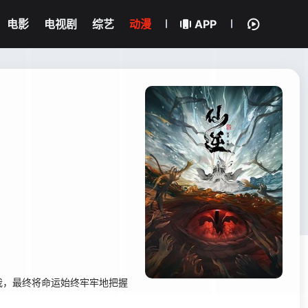
电影
电视剧
综艺
动漫
APP
，最终将命运始终牢牢地把握