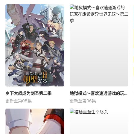
乡下大叔成为剑圣第二季
地狱模式～喜欢速通游戏的玩家在废设定异世界无双～第二季
更新至第05集
更新至第06集