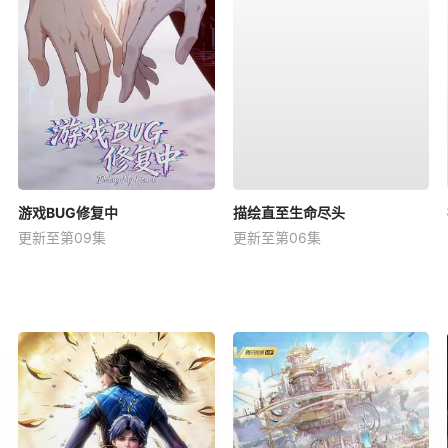
游戏BUG修复中
描绘直至生命尽头
更新至第09集
更新至第06集