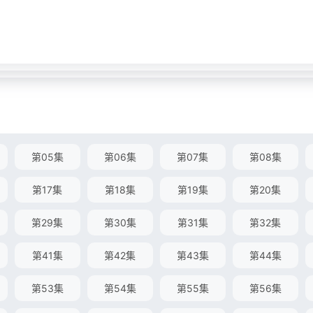
第05集
第06集
第07集
第08集
第17集
第18集
第19集
第20集
第29集
第30集
第31集
第32集
第41集
第42集
第43集
第44集
第53集
第54集
第55集
第56集