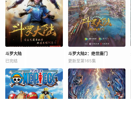
斗罗大陆
斗罗大陆2：绝世唐门
已完结
更新至第165集