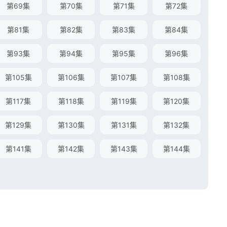
第69集
第70集
第71集
第72集
第81集
第82集
第83集
第84集
第93集
第94集
第95集
第96集
第105集
第106集
第107集
第108集
第117集
第118集
第119集
第120集
第129集
第130集
第131集
第132集
第141集
第142集
第143集
第144集