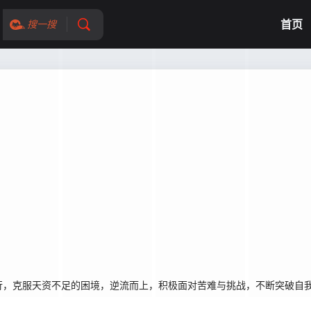
首页
搜一搜
，克服天资不足的困境，逆流而上，积极面对苦难与挑战，不断突破自我