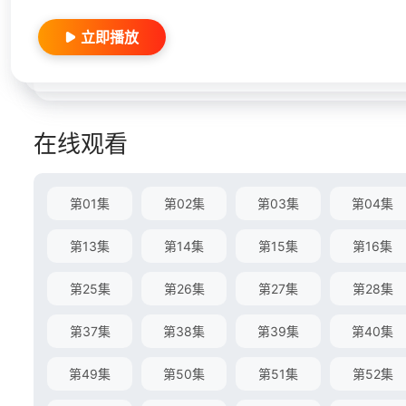
立即播放
在线观看
第01集
第02集
第03集
第04集
第13集
第14集
第15集
第16集
第25集
第26集
第27集
第28集
第37集
第38集
第39集
第40集
第49集
第50集
第51集
第52集