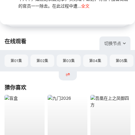
的官员一一除去。在此过程中遭...
全文
在线观看
切换节点
第01集
第02集
第03集
第04集
第05集
猜你喜欢