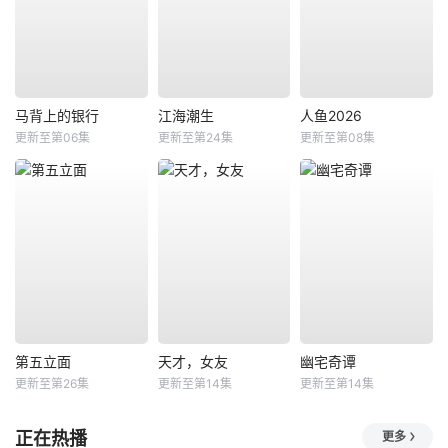
马背上的银行
江海潮生
人鱼2026
更新至第06集
更新至第24集
更新至第08集
第五立面
天才，女友
幽宅奇谭
更新至第26集
更新至第14集
更新至第14集
正在热播
更多