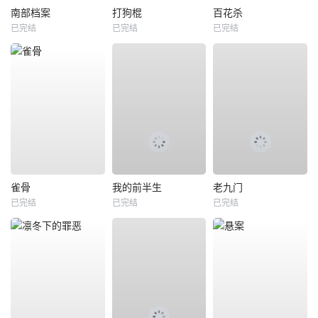
南部档案
打狗棍
百花杀
已完结
已完结
已完结
雀骨
我的前半生
老九门
已完结
已完结
已完结