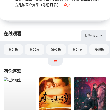
方是破落户刘季（陈道明 饰）...
全文
在线观看
切换节点
第01集
第02集
第03集
第04集
第05集
猜你喜欢