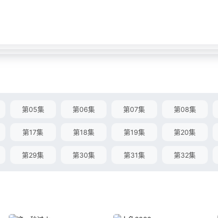
第05集
第06集
第07集
第08集
第17集
第18集
第19集
第20集
第29集
第30集
第31集
第32集