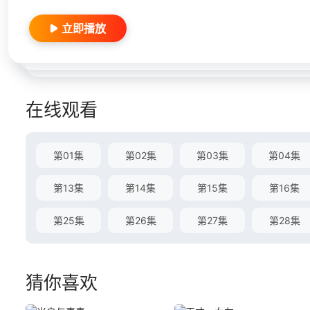
立即播放
在线观看
第01集
第02集
第03集
第04集
第13集
第14集
第15集
第16集
第25集
第26集
第27集
第28集
猜你喜欢