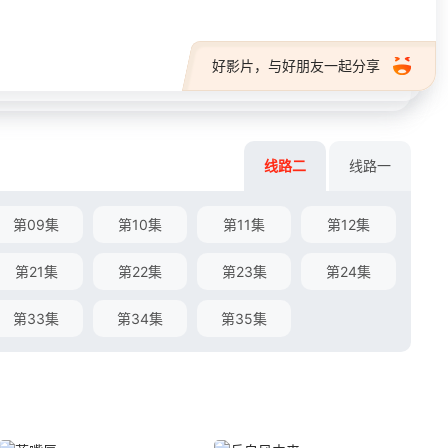
好影片，与好朋友一起分享
线路二
线路一
第09集
第10集
第11集
第12集
第21集
第22集
第23集
第24集
第33集
第34集
第35集