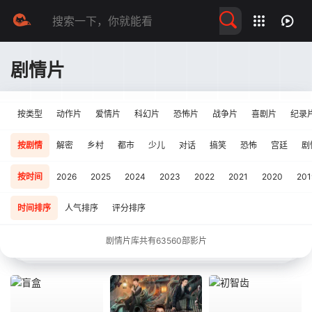
留言求片
剧情片
按类型
动作片
爱情片
科幻片
恐怖片
战争片
喜剧片
纪录
按剧情
解密
乡村
都市
少儿
对话
搞笑
恐怖
宫廷
剧
按时间
2026
2025
2024
2023
2022
2021
2020
201
时间排序
人气排序
评分排序
剧情片库共有
63560
部影片