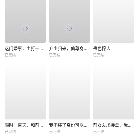
这门婚事，主打一个反向饲养
弃少归来，仙尊身份被全网曝光
蛊色撩人
已完结
已完结
已完结
限时一百天，和前夫谈恋爱
我不装了身份可以偷走那我的病例呢
前女友求接盘，我反手闪婚女神
已完结
已完结
已完结