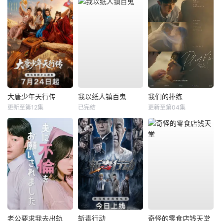
大唐少年天行传
我以纸人镇百鬼
我们的排练
更新至第12集
已完结
更新至第04集
老公要求我去出轨
斩毒行动
奇怪的零食店钱天堂