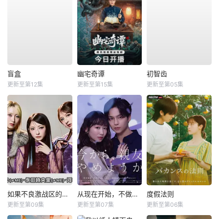
盲盒
幽宅奇谭
初智齿
更新至第12集
更新至第15集
更新至第05集
如果不良激战区的四天王转生成了偶像团体？
从现在开始，不做朋友了吧。
度假法则
更新至第09集
更新至第07集
更新至第06集