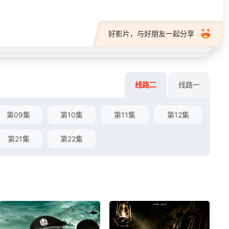
好影片，与好朋友一起分享
线路二
线路一
第09集
第10集
第11集
第12集
第21集
第22集