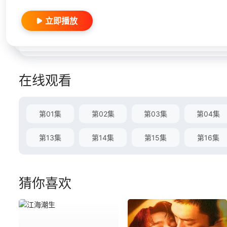
立即播放
在线观看
第01集
第02集
第03集
第04集
第13集
第14集
第15集
第16集
猜你喜欢