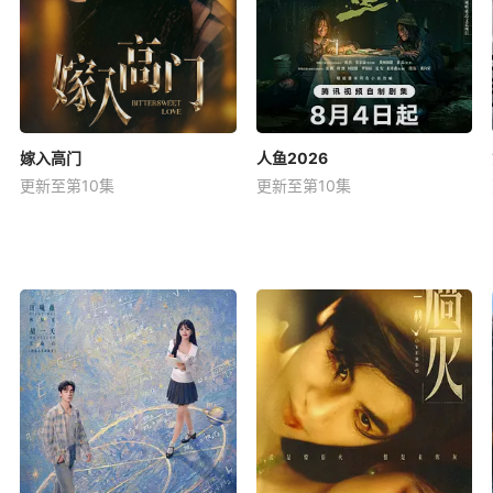
嫁入高门
人鱼2026
更新至第10集
更新至第10集