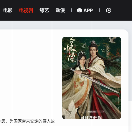
电影
电视剧
综艺
动漫
APP
外患，为国家带来安定的感人故