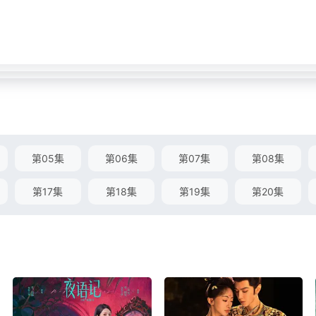
第05集
第06集
第07集
第08集
第17集
第18集
第19集
第20集