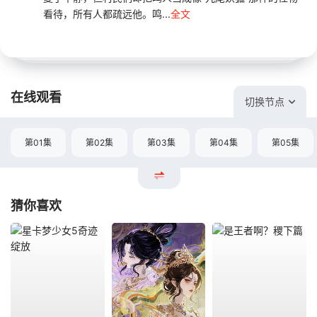
看待，所有人都疏远他。鸣...
全文
在线观看
切换节点
第01集
第02集
第03集
第04集
第05集
猜你喜欢