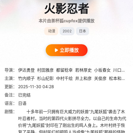
火影忍者
本片由茶杯狐cupfox提供播放
动漫
2002
日本
立即播放
导演：
伊达勇登
村田雅彦
都留稔幸
若林厚史
小坂春女
川口敬一郎
主演：
竹内顺子
杉山纪彰
中村千绘
井上和彦
关俊彦
松本和香子
更新：
2025-11-30 04:28
备注：
已完结
语言：
日语
剧情：
十多年前一只拥有巨大威力的妖兽“九尾妖狐”袭击了木
叶忍者村，当时的第四代火影拼尽全力，以自己的生命为代
价将“九尾妖狐”封印在了刚出生的鸣人身上。木叶村终于恢
复了平静，但村民们却把鸣人当成像“九尾妖狐”那样的怪物