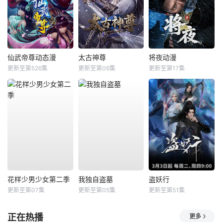
仙武帝尊动态漫
太古神尊
将夜动漫
更新至第526集
更新至第06集
更新至第17集
花样少男少女第二季
我独自盗墓
盗妖行
更新至第07集
更新至第05集
更新至第51集
正在热播
更多