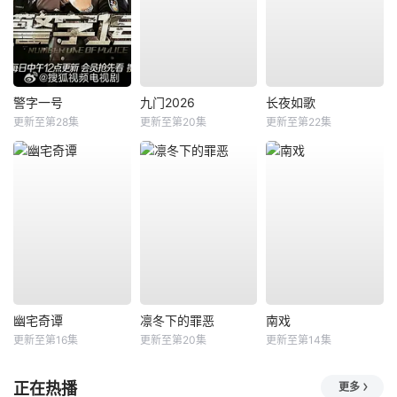
警字一号
九门2026
长夜如歌
更新至第28集
更新至第20集
更新至第22集
幽宅奇谭
凛冬下的罪恶
南戏
更新至第16集
更新至第20集
更新至第14集
正在热播
更多