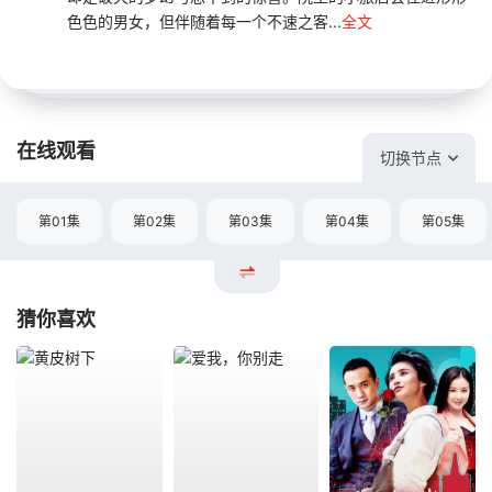
色色的男女，但伴随着每一个不速之客...
全文
在线观看
切换节点
第01集
第02集
第03集
第04集
第05集
猜你喜欢