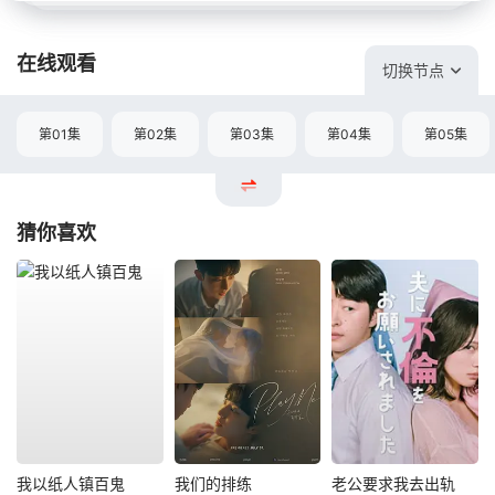
在线观看
切换节点
第01集
第02集
第03集
第04集
第05集
猜你喜欢
我以纸人镇百鬼
我们的排练
老公要求我去出轨