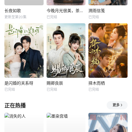
长夜如歌
今晚月光很美，茶香四溢
溯雨信笺
更新至第20集
已完结
已完结
是闪婚的关系呀
赐卿良辰
择木而栖
已完结
已完结
已完结
正在热播
更多