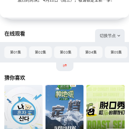
在线观看
切换节点
第01集
第02集
第03集
第04集
第05集
猜你喜欢