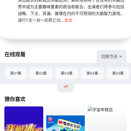
秀中成为主要趣味要素的政治和联合，出演者们将参与包括
战略、下注、背诵、推理在内的不可预测的大脑智力游戏，
进行1次一对一的死亡比...
全文
在线观看
切换节点
第01集
第02集
第03集
第04集
第05集
猜你喜欢