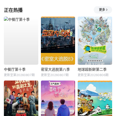
正在热播
更多
中餐厅第十季
密室大逃脱第八季
地球超新鲜第二季
更新至第20260807期
更新至20260807期
更新至第20260806期