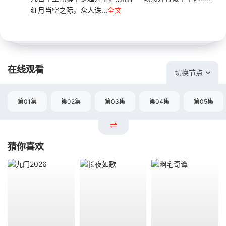
红月当空之际，众人诛...
全文
在线观看
切换节点
第01集
第02集
第03集
第04集
第05集
猜你喜欢