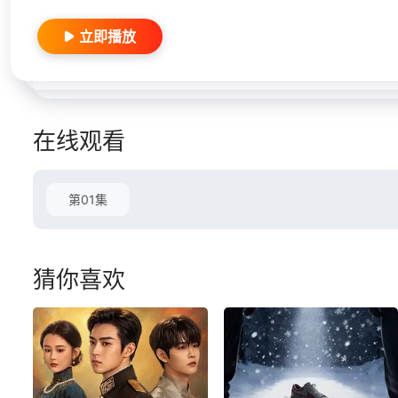
立即播放
在线观看
第01集
猜你喜欢