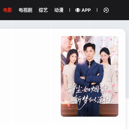
电影
电视剧
综艺
动漫
APP