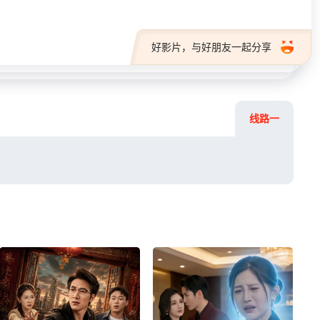
好影片，与好朋友一起分享
线路一