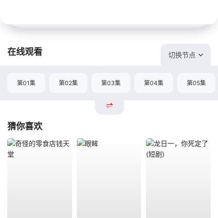
在线观看
切换节点
第01集
第02集
第03集
第04集
第05集
猜你喜欢