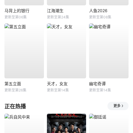
马背上的银行
江海潮生
人鱼2026
更新至第06集
更新至第24集
更新至第08集
第五立面
天才，女友
幽宅奇谭
更新至第26集
更新至第14集
更新至第14集
正在热播
更多