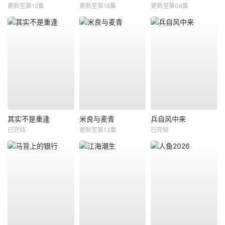
更新至第12集
更新至第18集
更新至第06集
其实不是重逢
米良与麦青
兵自风中来
已完结
更新至第13集
已完结