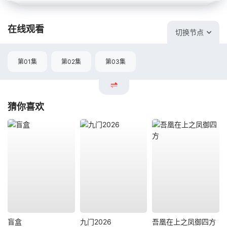
在线观看
切换节点
第01集
第02集
第03集
猜你喜欢
盲盒
九门2026
吾凰在上之凤御四方